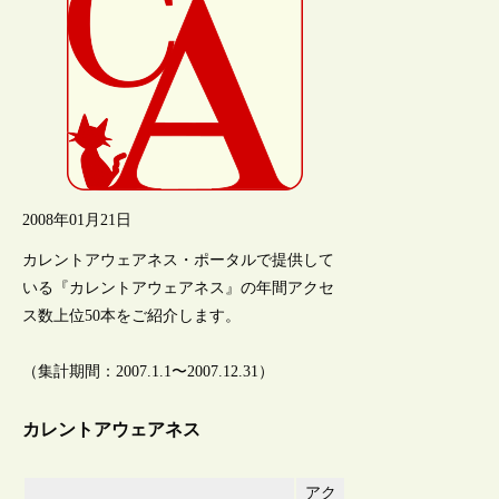
2008年01月21日
カレントアウェアネス・ポータルで提供して
いる『カレントアウェアネス』の年間アクセ
ス数上位50本をご紹介します。
（集計期間：2007.1.1〜2007.12.31）
カレントアウェアネス
アク