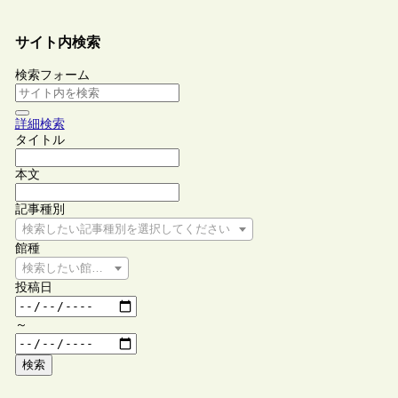
サイト内検索
検索フォーム
詳細検索
タイトル
本文
記事種別
検索したい記事種別を選択してください
館種
検索したい館種を選択してください
投稿日
～
検索