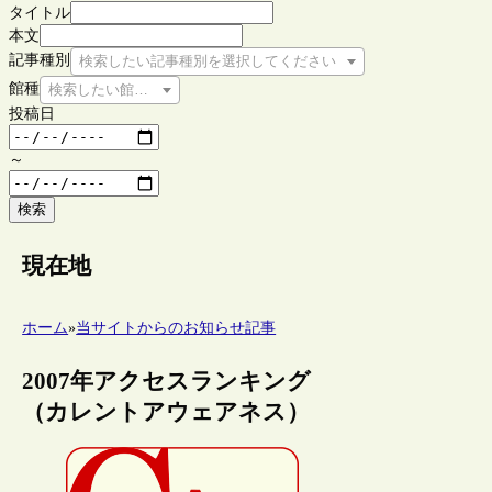
タイトル
本文
記事種別
検索したい記事種別を選択してください
館種
検索したい館種を選択してください
投稿日
～
検索
現在地
ホーム
»
当サイトからのお知らせ記事
2007年アクセスランキング
（カレントアウェアネス）