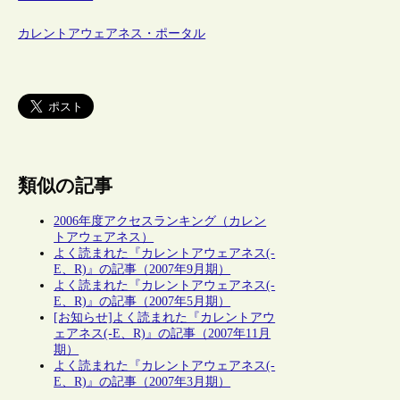
カレントアウェアネス・ポータル
類似の記事
2006年度アクセスランキング（カレン
トアウェアネス）
よく読まれた『カレントアウェアネス(-
E、R)』の記事（2007年9月期）
よく読まれた『カレントアウェアネス(-
E、R)』の記事（2007年5月期）
[お知らせ]よく読まれた『カレントアウ
ェアネス(-E、R)』の記事（2007年11月
期）
よく読まれた『カレントアウェアネス(-
E、R)』の記事（2007年3月期）