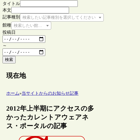
タイトル
本文
記事種別
検索したい記事種別を選択してください
館種
検索したい館種を選択してください
投稿日
～
検索
現在地
ホーム
»
当サイトからのお知らせ記事
2012年上半期にアクセスの多
かったカレントアウェアネ
ス・ポータルの記事