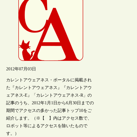
2012年07月03日
カレントアウェアネス・ポータルに掲載され
た『カレントアウェアネス』『カレントアウ
ェアネス-E』「カレントアウェアネス-R」の
記事のうち、2012年1月1日から6月30日までの
期間でアクセスの多かった記事トップ10をご
紹介します。（※【 】内はアクセス数で、
ロボット等によるアクセスを除いたもので
す。）