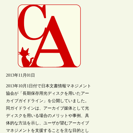
2013年11月01日
2013年10月1日付で日本文書情報マネジメント
協会が「長期保存用光ディスクを用いたアー
カイブガイドライン」を公開していました。
同ガイドラインは、アーカイブ媒体として光
ディスクを用いる場合のメリットや事例、具
体的な方法を示し、ユーザが望むアーカイブ
マネジメントを支援することを主な目的とし