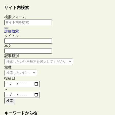
サイト内検索
検索フォーム
詳細検索
タイトル
本文
記事種別
検索したい記事種別を選択してください
館種
検索したい館種を選択してください
投稿日
～
検索
キーワードから検