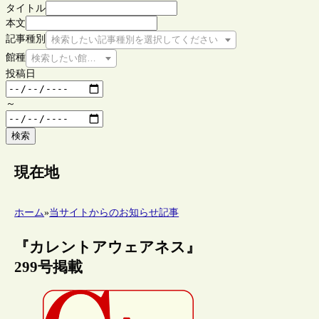
タイトル
本文
記事種別
検索したい記事種別を選択してください
館種
検索したい館種を選択してください
投稿日
～
検索
現在地
ホーム
»
当サイトからのお知らせ記事
『カレントアウェアネス』
299号掲載