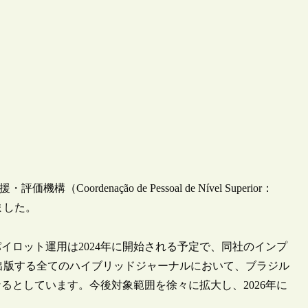
（Coordenação de Pessoal de Nível Superior：
ました。
イロット運用は2024年に開始される予定で、同社のインプ
 Journalsが出版する全てのハイブリッドジャーナルにおいて、ブラジル
るとしています。今後対象範囲を徐々に拡大し、2026年に