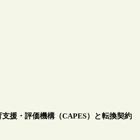
高等教育支援・評価機構（CAPES）と転換契約