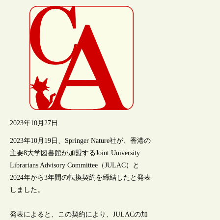
2023年10月27日
2023年10月19日、Springer Nature社が、香港の
主要8大学図書館が加盟するJoint University
Librarians Advisory Committee（JULAC）と
2024年から3年間の転換契約を締結したと発表
しました。
発表によると、この契約により、JULACの加