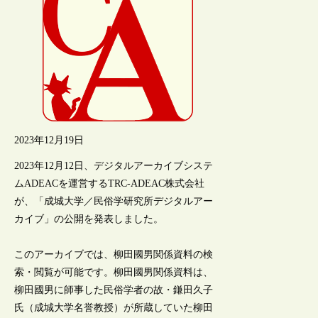
2023年12月19日
2023年12月12日、デジタルアーカイブシステ
ムADEACを運営するTRC-ADEAC株式会社
が、「成城大学／民俗学研究所デジタルアー
カイブ」の公開を発表しました。
このアーカイブでは、柳田國男関係資料の検
索・閲覧が可能です。柳田國男関係資料は、
柳田國男に師事した民俗学者の故・鎌田久子
氏（成城大学名誉教授）が所蔵していた柳田