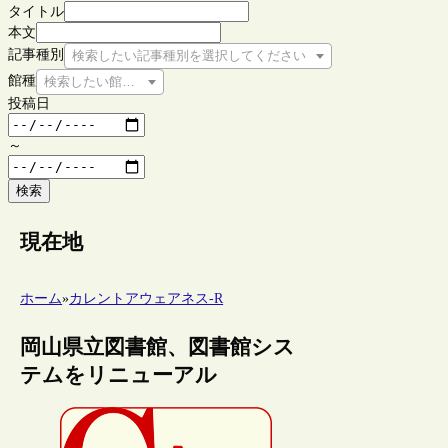
タイトル
本文
記事種別
検索したい記事種別を選択してください
館種
検索したい館種を選択してください
投稿日
～
検索
現在地
ホーム
»
カレントアウェアネス-R
岡山県立図書館、図書館シス
テムをリニューアル