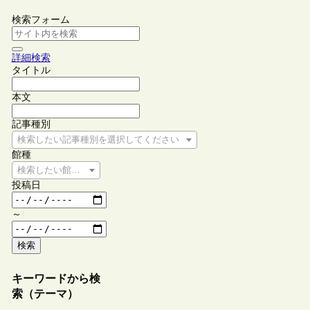
検索フォーム
詳細検索
タイトル
本文
記事種別
検索したい記事種別を選択してください
館種
検索したい館種を選択してください
投稿日
～
検索
キーワードから検
索（テーマ）