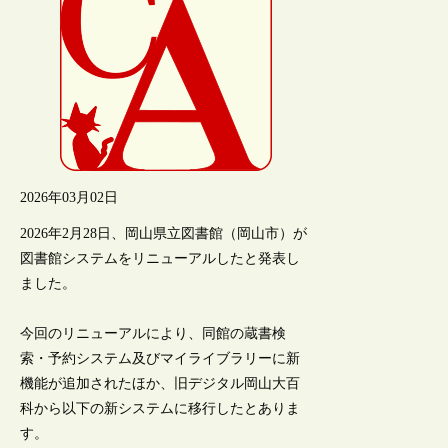
2026年03月02日
2026年2月28日、岡山県立図書館（岡山市）が
図書館システムをリニューアルしたと発表し
ました。
今回のリニューアルにより、同館の蔵書検
索・予約システム及びマイライブラリーに新
機能が追加されたほか、旧デジタル岡山大百
科から以下の新システムに移行したとありま
す。