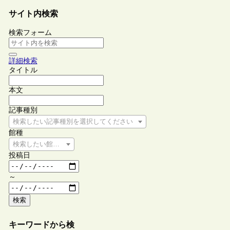
サイト内検索
検索フォーム
詳細検索
タイトル
本文
記事種別
検索したい記事種別を選択してください
館種
検索したい館種を選択してください
投稿日
～
検索
キーワードから検