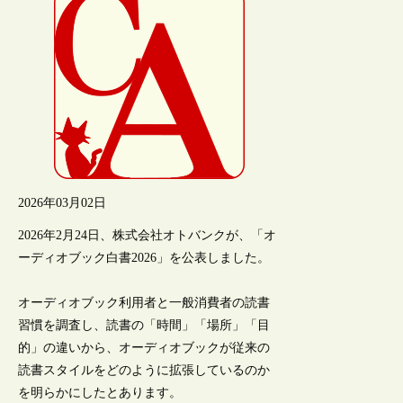
2026年03月02日
2026年2月24日、株式会社オトバンクが、「オ
ーディオブック白書2026」を公表しました。
オーディオブック利用者と一般消費者の読書
習慣を調査し、読書の「時間」「場所」「目
的」の違いから、オーディオブックが従来の
読書スタイルをどのように拡張しているのか
を明らかにしたとあります。