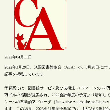
2022年04月11日
2022年3月29日、米国図書館協会（ALA）が、3月28日
記事を掲載しています。
予算案では、図書館サービス及び技術法（LSTA）への360
万ドルの増額が提案され、2022会計年度の予算より増加
シーへの革新的アプローチ（Innovative Approaches to 
ます。この結果、2023会計年度予算案では、LSTAが2億10