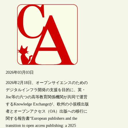
2026年03月03日
2026年2月18日、オープンサイエンスのための
デジタルインフラ開発の支援を目的に、英・
Jisc等の六つの高等教育関係機関が共同で運営
するKnowledge Exchangeが、欧州の小規模出版
者とオープンアクセス（OA）出版への移行に
関する報告書“European publishers and the
transition to open access publishing: a 2025