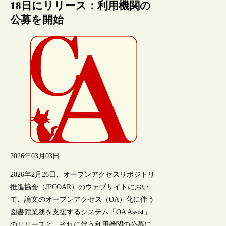
18日にリリース：利用機関の
公募を開始
2026年03月03日
2026年2月26日、オープンアクセスリポジトリ
推進協会（JPCOAR）のウェブサイトにおい
て、論文のオープンアクセス（OA）化に伴う
図書館業務を支援するシステム「OA Assist」
のリリースと、それに伴う利用機関の公募に