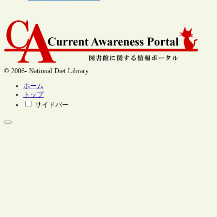
© 2006- National Diet Library
ホーム
トップ
サイドバー