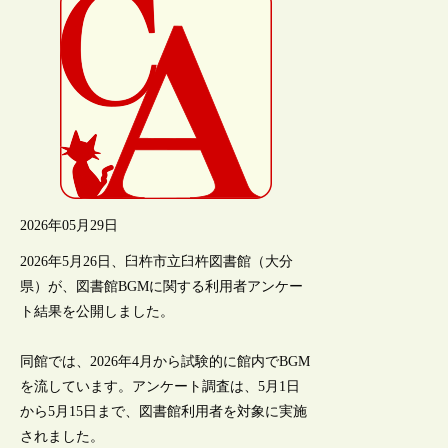
2026年05月29日
2026年5月26日、臼杵市立臼杵図書館（大分
県）が、図書館BGMに関する利用者アンケー
ト結果を公開しました。
同館では、2026年4月から試験的に館内でBGM
を流しています。アンケート調査は、5月1日
から5月15日まで、図書館利用者を対象に実施
されました。