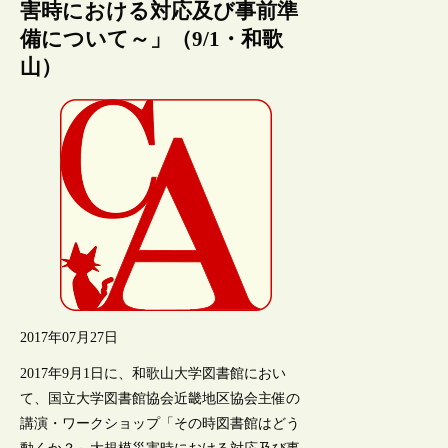
害時における対応及び事前準
備について～」（9/1・和歌
山）
2017年07月27日
2017年9月1日に、和歌山大学図書館におい
て、国立大学図書館協会近畿地区協会主催の
講演・ワークショップ「その時図書館はどう