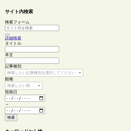
サイト内検索
検索フォーム
詳細検索
タイトル
本文
記事種別
検索したい記事種別を選択してください
館種
検索したい館種を選択してください
投稿日
～
検索