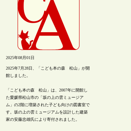
2025年08月01日
2025年7月28日、「こども本の森 松山」が開
館しました。
「こども本の森 松山」は、2007年に開館し
た愛媛県松山市の「坂の上の雲ミュージア
ム」の2階に増築された子ども向けの図書室で
す。坂の上の雲ミュージアムを設計した建築
家の安藤忠雄氏により寄付されました。