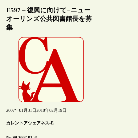
E597 – 復興に向けて−ニュー
オーリンズ公共図書館長を募
集
2007年01月31日
2010年02月19日
カレントアウェアネス-E
No.99 2007.01.31