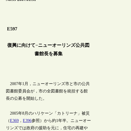
E597
復興に向けて−ニューオーリンズ公共図
書館長を募集
2007年1月，ニューオーリンズ市と市の公共
図書館委員会が，市の全図書館を統括する館
長の公募を開始した。
2005年8月のハリケーン「カトリーナ」被災
（
E369
，
E396
参照）から約1年半。ニューオー
リンズでは政府の援助を元に，住宅の再建や