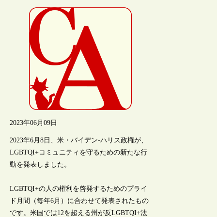
2023年06月09日
2023年6月8日、米・バイデン-ハリス政権が、
LGBTQI+コミュニティを守るための新たな行
動を発表しました。
LGBTQI+の人の権利を啓発するためのプライ
ド月間（毎年6月）に合わせて発表されたもの
です。米国では12を超える州が反LGBTQI+法