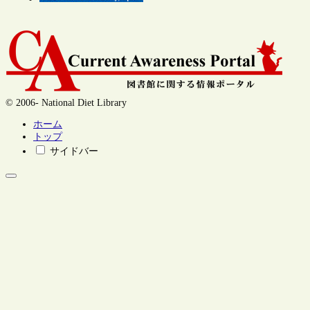
© 2006- National Diet Library
ホーム
トップ
サイドバー