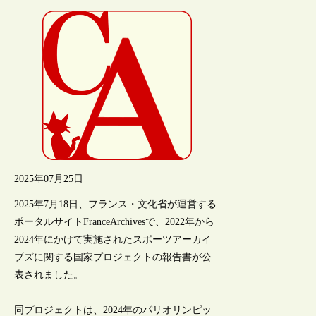
2025年07月25日
2025年7月18日、フランス・文化省が運営する
ポータルサイトFranceArchivesで、2022年から
2024年にかけて実施されたスポーツアーカイ
ブズに関する国家プロジェクトの報告書が公
表されました。
同プロジェクトは、2024年のパリオリンピッ