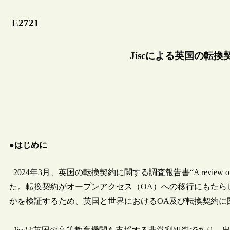
E2721
Jiscによる英国の転
●はじめに
2024年3月、英国の転換契約に関する調査報告書“A review of transi
た。転換契約がオープンアクセス（OA）への移行にもたら
かを検証するため、英国と世界におけるOA及び転換契約に