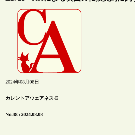
2024年08月08日
カレントアウェアネス-E
No.485 2024.08.08