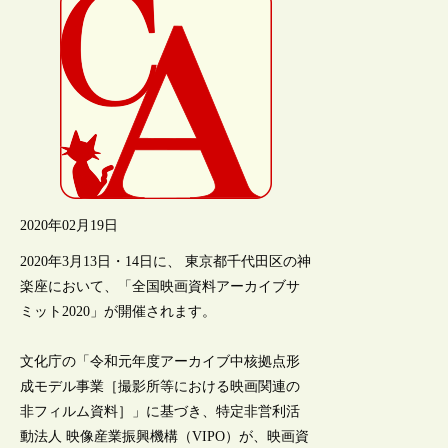
2020年02月19日
2020年3月13日・14日に、 東京都千代田区の神
楽座において、「全国映画資料アーカイブサ
ミット2020」が開催されます。
文化庁の「令和元年度アーカイブ中核拠点形
成モデル事業［撮影所等における映画関連の
非フィルム資料］」に基づき、特定非営利活
動法人 映像産業振興機構（VIPO）が、映画資