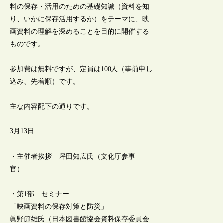
料の保存・活用のための基礎知識（資料を知
り、いかに保存活用するか）をテーマに、映
画資料の理解を深めることを目的に開催する
ものです。
参加費は無料ですが、定員は100人（事前申し
込み、先着順）です。
主な内容配下の通りです。
3月13日
・主催者挨拶 坪田知広氏（文化庁参事
官）
・第1部 セミナー
「映画資料の保存対策と防災」
眞野節雄氏（日本図書館協会資料保存委員会