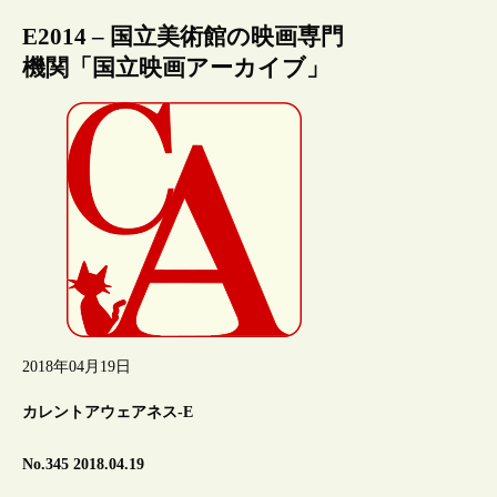
E2014 – 国立美術館の映画専門
機関「国立映画アーカイブ」
2018年04月19日
カレントアウェアネス-E
No.345 2018.04.19