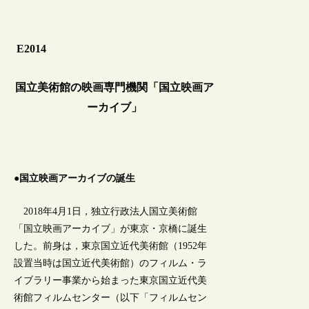
E2014
国立美術館の映画専門機関「国立映画ア
ーカイブ」
●国立映画アーカイブの誕生
2018年4月1日，独立行政法人国立美術館
「国立映画アーカイブ」が東京・京橋に誕生
した。前身は，東京国立近代美術館（1952年
設置当時は国立近代美術館）のフィルム・ラ
イブラリー事業から始まった東京国立近代美
術館フィルムセンター（以下「フィルムセン