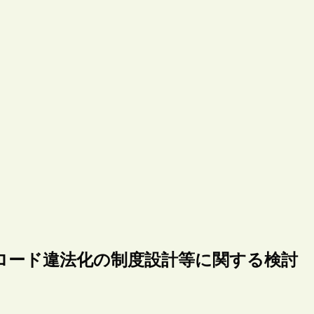
ロード違法化の制度設計等に関する検討