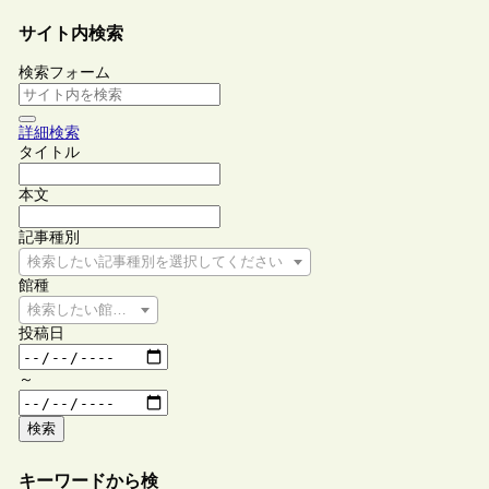
サイト内検索
検索フォーム
詳細検索
タイトル
本文
記事種別
検索したい記事種別を選択してください
館種
検索したい館種を選択してください
投稿日
～
検索
キーワードから検