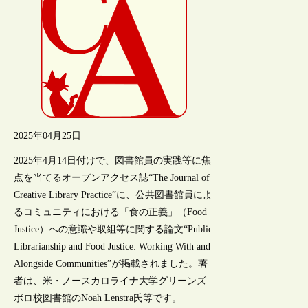
2025年04月25日
2025年4月14日付けで、図書館員の実践等に焦
点を当てるオープンアクセス誌“The Journal of
Creative Library Practice”に、公共図書館員によ
るコミュニティにおける「食の正義」（Food
Justice）への意識や取組等に関する論文“Public
Librarianship and Food Justice: Working With and
Alongside Communities”が掲載されました。著
者は、米・ノースカロライナ大学グリーンズ
ボロ校図書館のNoah Lenstra氏等です。