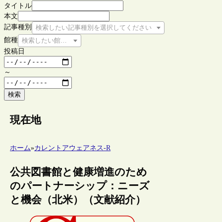
タイトル
本文
記事種別
検索したい記事種別を選択してください
館種
検索したい館種を選択してください
投稿日
～
検索
現在地
ホーム
»
カレントアウェアネス-R
公共図書館と健康増進のため
のパートナーシップ：ニーズ
と機会（北米）（文献紹介）