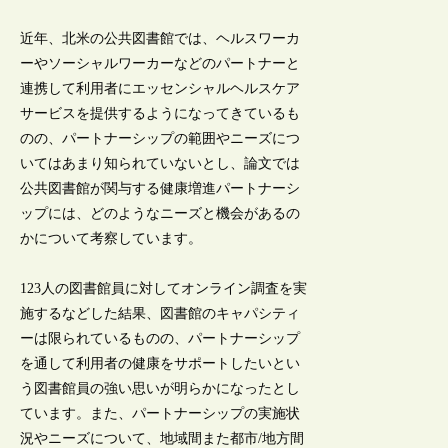
近年、北米の公共図書館では、ヘルスワーカ
ーやソーシャルワーカーなどのパートナーと
連携して利用者にエッセンシャルヘルスケア
サービスを提供するようになってきているも
のの、パートナーシップの範囲やニーズにつ
いてはあまり知られていないとし、論文では
公共図書館が関与する健康増進パートナーシ
ップには、どのようなニーズと機会があるの
かについて考察しています。
123人の図書館員に対してオンライン調査を実
施するなどした結果、図書館のキャパシティ
ーは限られているものの、パートナーシップ
を通して利用者の健康をサポートしたいとい
う図書館員の強い思いが明らかになったとし
ています。また、パートナーシップの実施状
況やニーズについて、地域間また都市/地方間