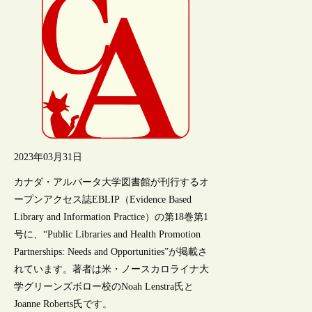
2023年03月31日
カナダ・アルバータ大学図書館が刊行するオ
ープンアクセス誌EBLIP（Evidence Based
Library and Information Practice）の第18巻第1
号に、“Public Libraries and Health Promotion
Partnerships: Needs and Opportunities”が掲載さ
れています。著者は米・ノースカロライナ大
学グリーンズボロー校のNoah Lenstra氏と
Joanne Roberts氏です。