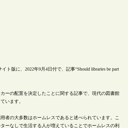
版に、2022年9月4日付で、記事“Should libraries be part
ーカーの配置を決定したことに関する記事で、現代の図書館
しています。
利用者の大多数はホームレスであると述べられています。こ
ルターなしで生活する人が増えていることでホームレスの利