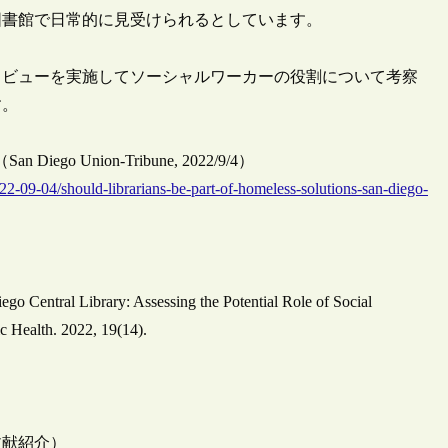
図書館で日常的に見受けられるとしています。
タビューを実施してソーシャルワーカーの役割について考察
す。
 so（San Diego Union-Tribune, 2022/9/4）
-09-04/should-librarians-be-part-of-homeless-solutions-san-diego-
ego Central Library: Assessing the Potential Role of Social
c Health. 2022, 19(14).
文献紹介）