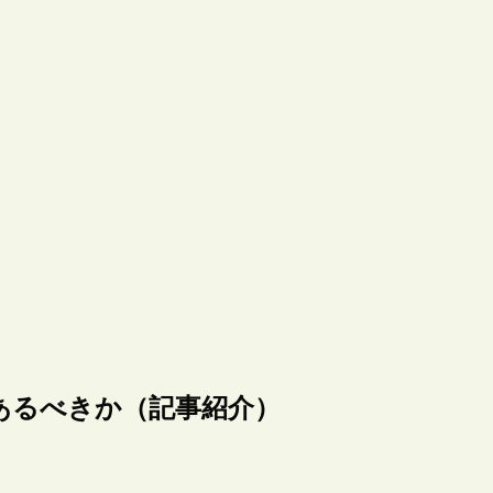
あるべきか（記事紹介）