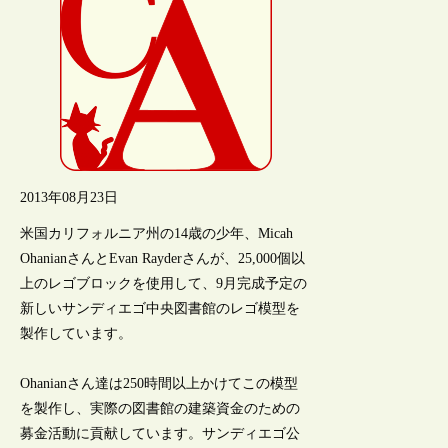
2013年08月23日
米国カリフォルニア州の14歳の少年、Micah
OhanianさんとEvan Rayderさんが、25,000個以
上のレゴブロックを使用して、9月完成予定の
新しいサンディエゴ中央図書館のレゴ模型を
製作しています。
Ohanianさん達は250時間以上かけてこの模型
を製作し、実際の図書館の建築資金のための
募金活動に貢献しています。サンディエゴ公