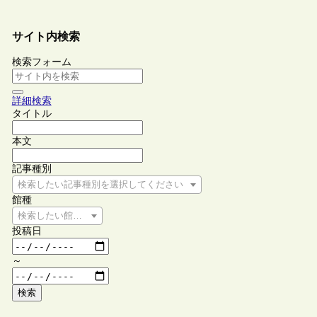
サイト内検索
検索フォーム
詳細検索
タイトル
本文
記事種別
検索したい記事種別を選択してください
館種
検索したい館種を選択してください
投稿日
～
検索