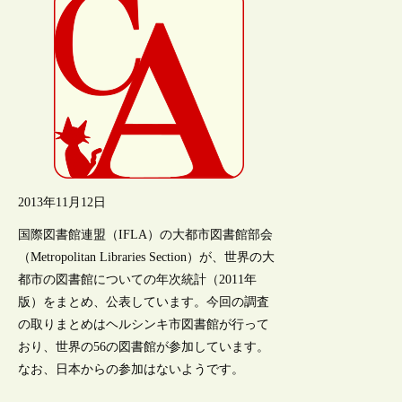
2013年11月12日
国際図書館連盟（IFLA）の大都市図書館部会
（Metropolitan Libraries Section）が、世界の大
都市の図書館についての年次統計（2011年
版）をまとめ、公表しています。今回の調査
の取りまとめはヘルシンキ市図書館が行って
おり、世界の56の図書館が参加しています。
なお、日本からの参加はないようです。