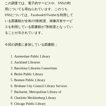
この調査では、電子的サービスや、SNSの利
用についても尋ねられています。このうち
SNSについては、FacebookやTwitterを利用して
いる図書館が全体の9割程度、画像共有サービ
スを利用している図書館が7割程度となってい
ることが示されています。
今回の調査に参加している図書館；
Amsterdam Public Library
Auckland Libraries
Barcelona Libraries Consortium
Berlin Public Library
Bremen Public Library
Brisbane City Council Library Services
Bucharest, Metropolitan Library of
Charlotte Mecklenburg Library
Chicago Public Library