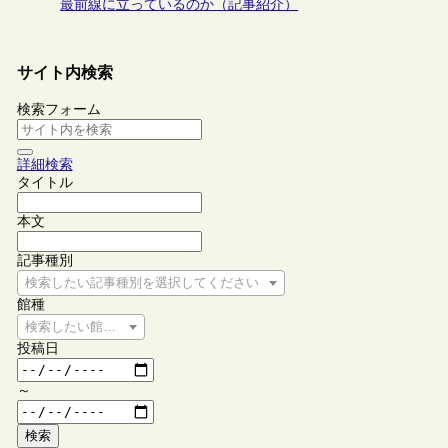
最前線に立っているのか（記事紹介）
サイト内検索
検索フォーム
詳細検索
タイトル
本文
記事種別
検索したい記事種別を選択してください
館種
検索したい館種を選択してください
投稿日
～
検索