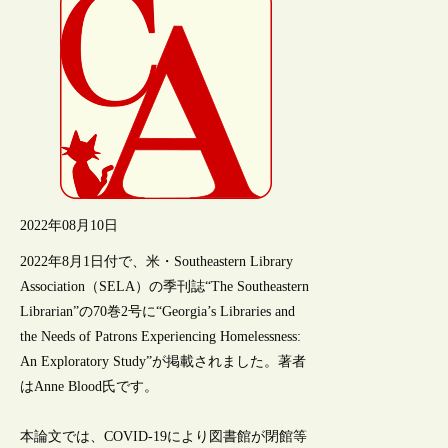
2022年08月10日
2022年8月1日付で、米・Southeastern Library
Association（SELA）の季刊誌“The Southeastern
Librarian”の70巻2号に“Georgia’s Libraries and
the Needs of Patrons Experiencing Homelessness:
An Exploratory Study”が掲載されました。著者
はAnne Blood氏です。
本論文では、COVID-19により図書館が閉館等