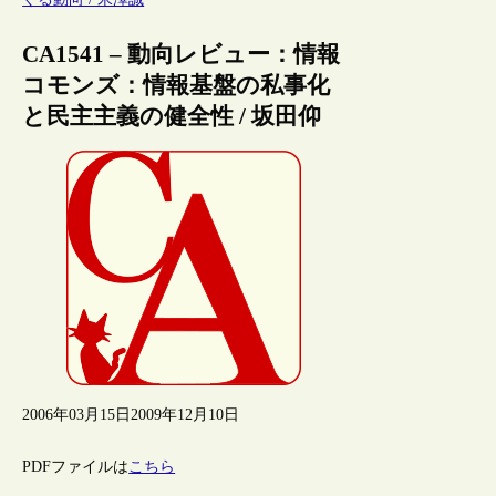
CA1541 – 動向レビュー：情報
コモンズ：情報基盤の私事化
と民主主義の健全性 / 坂田仰
2006年03月15日
2009年12月10日
PDFファイルは
こちら