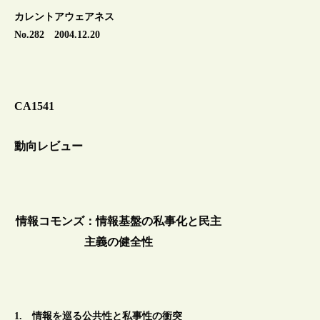
カレントアウェアネス
No.282 2004.12.20
CA1541
動向レビュー
情報コモンズ：情報基盤の私事化と民主
主義の健全性
1. 情報を巡る公共性と私事性の衝突