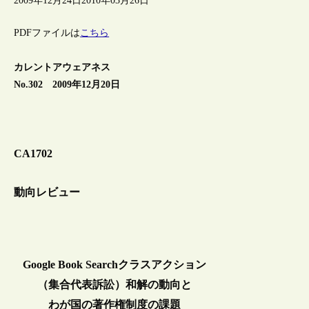
2009年12月24日
2010年03月26日
PDFファイルは
こちら
カレントアウェアネス
No.302 2009年12月20日
CA1702
動向レビュー
Google Book Searchクラスアクション
（集合代表訴訟）和解の動向と
わが国の著作権制度の課題