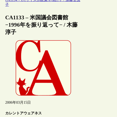
子
CA1133 – 米国議会図書館
−1996年を振り返って− / 木藤
淳子
2006年03月15日
カレントアウェアネス