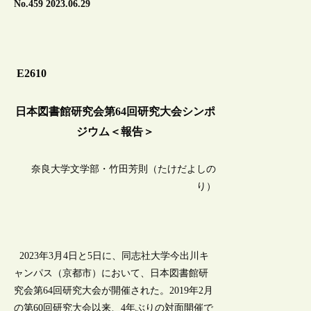
No.459 2023.06.29
E2610
日本図書館研究会第64回研究大会シンポ
ジウム＜報告＞
奈良大学文学部・竹田芳則（たけだよしの
り）
2023年3月4日と5日に、同志社大学今出川キ
ャンパス（京都市）において、日本図書館研
究会第64回研究大会が開催された。2019年2月
の第60回研究大会以来、4年ぶりの対面開催で