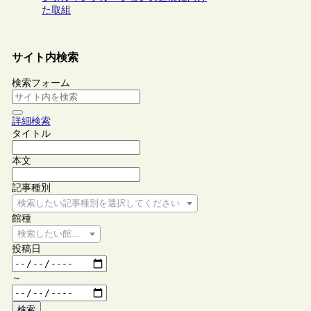
た取組
サイト内検索
検索フォーム
詳細検索
タイトル
本文
記事種別
検索したい記事種別を選択してください
館種
検索したい館種を選択してください
投稿日
～
検索