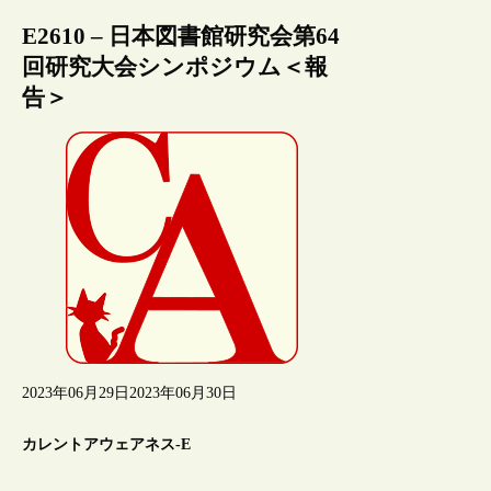
E2610 – 日本図書館研究会第64
回研究大会シンポジウム＜報
告＞
2023年06月29日
2023年06月30日
カレントアウェアネス-E