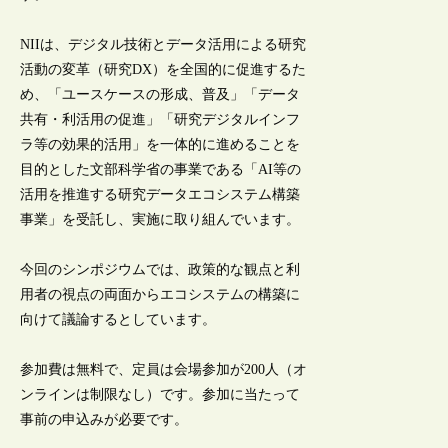
NIIは、デジタル技術とデータ活用による研究
活動の変革（研究DX）を全国的に促進するた
め、「ユースケースの形成、普及」「データ
共有・利活用の促進」「研究デジタルインフ
ラ等の効果的活用」を一体的に進めることを
目的とした文部科学省の事業である「AI等の
活用を推進する研究データエコシステム構築
事業」を受託し、実施に取り組んでいます。
今回のシンポジウムでは、政策的な観点と利
用者の視点の両面からエコシステムの構築に
向けて議論するとしています。
参加費は無料で、定員は会場参加が200人（オ
ンラインは制限なし）です。参加に当たって
事前の申込みが必要です。