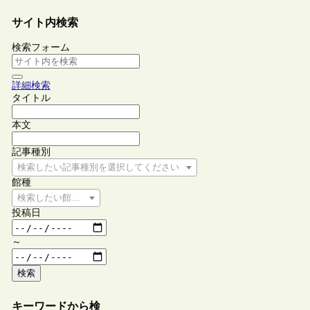
サイト内検索
検索フォーム
詳細検索
タイトル
本文
記事種別
検索したい記事種別を選択してください
館種
検索したい館種を選択してください
投稿日
～
検索
キーワードから検