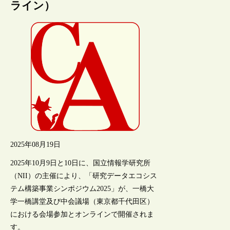
ライン）
2025年08月19日
2025年10月9日と10日に、国立情報学研究所
（NII）の主催により、「研究データエコシス
テム構築事業シンポジウム2025」が、一橋大
学一橋講堂及び中会議場（東京都千代田区）
における会場参加とオンラインで開催されま
す。