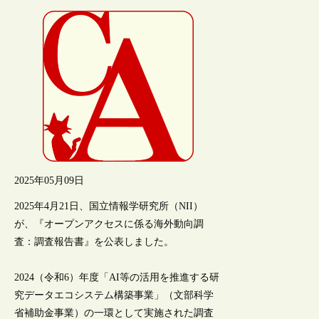
2025年05月09日
2025年4月21日、国立情報学研究所（NII）
が、『オープンアクセスに係る海外動向調
査：調査報告書』を公表しました。
2024（令和6）年度「AI等の活用を推進する研
究データエコシステム構築事業」（文部科学
省補助金事業）の一環として実施された調査