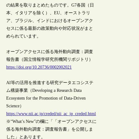
の結果を取りまとめたものです。G7各国（日
本、イタリアを除く）、EU、オーストラリ
ア、ブラジル、インドにおけるオープンアク
セスに係る最新の政策動向や対応状況がまと
められています。
オープンアクセスに係る海外動向調査：調査
報告書（国立情報学研究所機関リポジトリ）
https://doi.org/10.20736/0002002021
AI等の活用を推進する研究データエコシステ
ム構築事業（Developing a Research Data
Ecosystem for the Promotion of Data-Driven
Science）
https://www.nii.ac.jp/creded/nii_ac_jp_creded.html
※“What’s New”の欄に「「オープンアクセスに
係る海外動向調査：調査報告書」を公開しま
した」とあります。