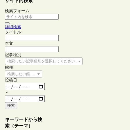
サイト内検索
検索フォーム
詳細検索
タイトル
本文
記事種別
検索したい記事種別を選択してください
館種
検索したい館種を選択してください
投稿日
～
検索
キーワードから検
索（テーマ）