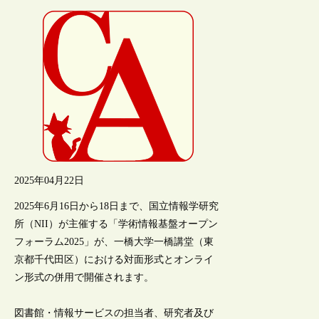
2025年04月22日
2025年6月16日から18日まで、国立情報学研究
所（NII）が主催する「学術情報基盤オープン
フォーラム2025」が、一橋大学一橋講堂（東
京都千代田区）における対面形式とオンライ
ン形式の併用で開催されます。
図書館・情報サービスの担当者、研究者及び