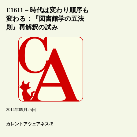
E1611 – 時代は変わり順序も
変わる：『図書館学の五法
則』再解釈の試み
2014年09月25日
カレントアウェアネス-E