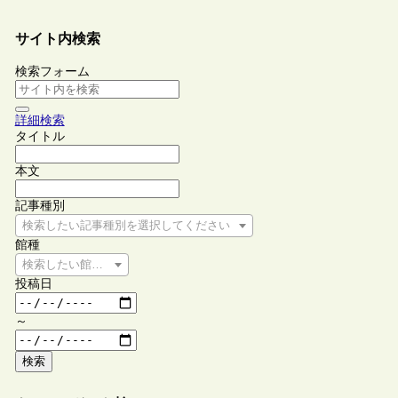
サイト内検索
検索フォーム
詳細検索
タイトル
本文
記事種別
検索したい記事種別を選択してください
館種
検索したい館種を選択してください
投稿日
～
検索