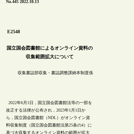
No.445 2022.10.13
E2548
国立国会図書館によるオンライン資料の
収集範囲拡大について
収集書誌部収集・書誌調整課納本制度係
2022年6月1日，国立国会図書館法等の一部を
改正する法律が公布され，2023年1月1日か
ら，国立国会図書館（NDL）がオンライン資
料収集制度（国立国会図書館法第25条の4）に
基づき収集するオンライン資料の範囲が拡大