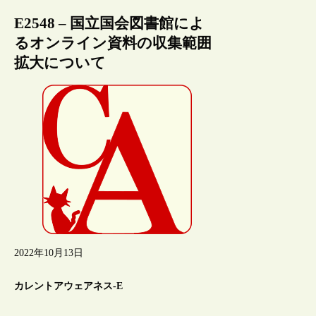
E2548 – 国立国会図書館によ
るオンライン資料の収集範囲
拡大について
2022年10月13日
カレントアウェアネス-E