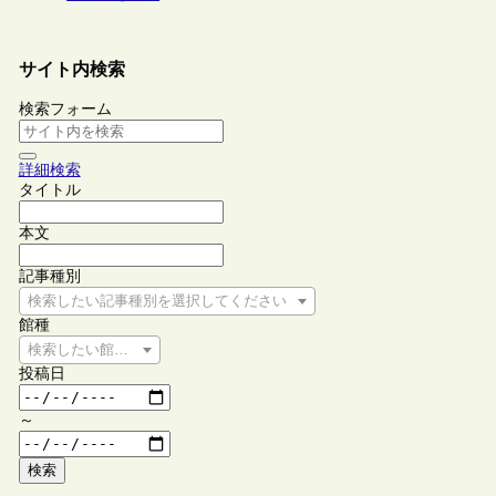
サイト内検索
検索フォーム
詳細検索
タイトル
本文
記事種別
検索したい記事種別を選択してください
館種
検索したい館種を選択してください
投稿日
～
検索