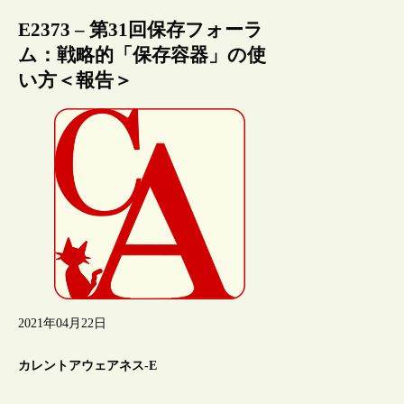
E2373 – 第31回保存フォーラ
ム：戦略的「保存容器」の使
い方＜報告＞
2021年04月22日
カレントアウェアネス-E