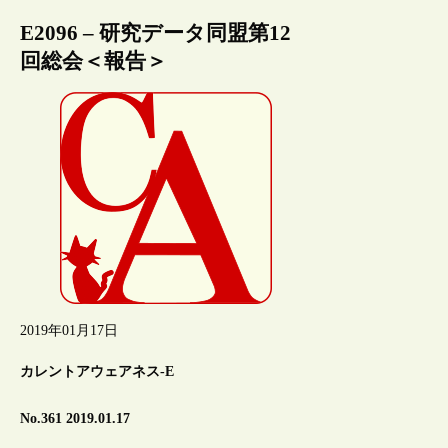
E2096 – 研究データ同盟第12
回総会＜報告＞
2019年01月17日
カレントアウェアネス-E
No.361 2019.01.17