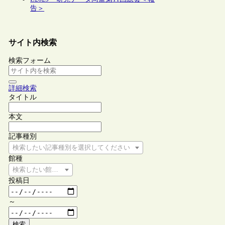
告＞
サイト内検索
検索フォーム
詳細検索
タイトル
本文
記事種別
検索したい記事種別を選択してください
館種
検索したい館種を選択してください
投稿日
～
検索