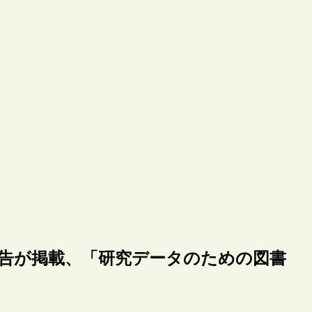
報告が掲載、「研究データのための図書