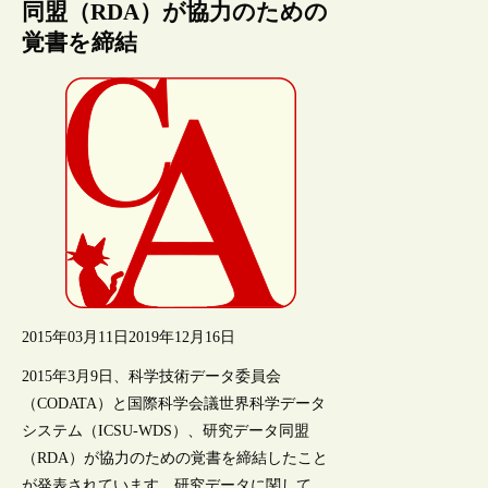
同盟（RDA）が協力のための
覚書を締結
2015年03月11日
2019年12月16日
2015年3月9日、科学技術データ委員会
（CODATA）と国際科学会議世界科学データ
システム（ICSU-WDS）、研究データ同盟
（RDA）が協力のための覚書を締結したこと
が発表されています。研究データに関して、