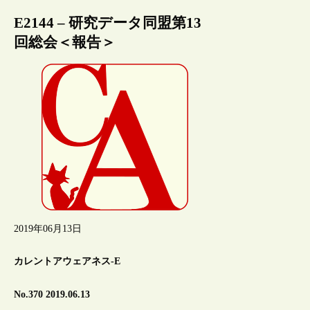
E2144 – 研究データ同盟第13
回総会＜報告＞
2019年06月13日
カレントアウェアネス-E
No.370 2019.06.13