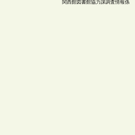
関西館図書館協力課調査情報係