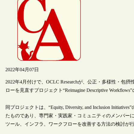
2022年04月07日
2022年4月付けで、OCLC Researchが、公正・多様
ローを見直すプロジェクト“Reimagine Descriptive Wor
同プロジェクトは、“Equity, Diversity, and Inclusion
たものであり、専門家・実践家・コミュニティのメンバー
ツール、インフラ、ワークフローを改善する方法の検討が