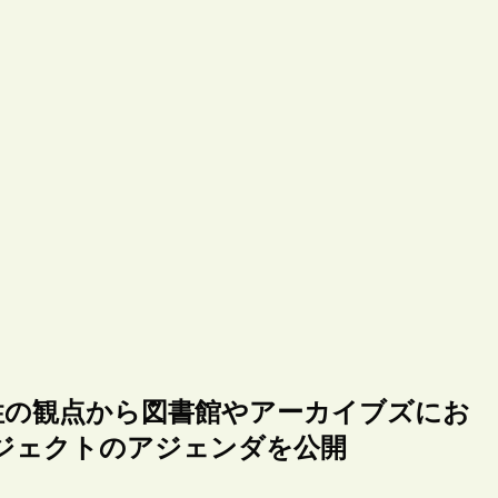
・包摂性の観点から図書館やアーカイブズにお
ジェクトのアジェンダを公開