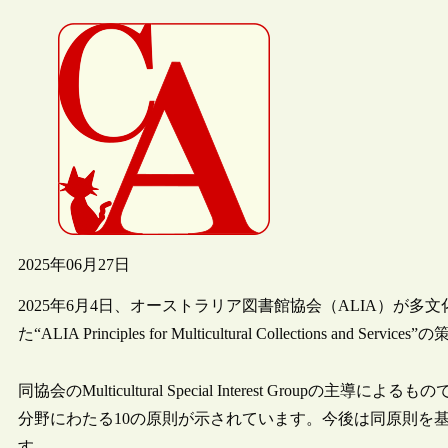
2025年06月27日
2025年6月4日、オーストラリア図書館協会（ALIA）が
た“ALIA Principles for Multicultural Collections and S
同協会のMulticultural Special Interest Gr
分野にわたる10の原則が示されています。今後は同原則を
す。