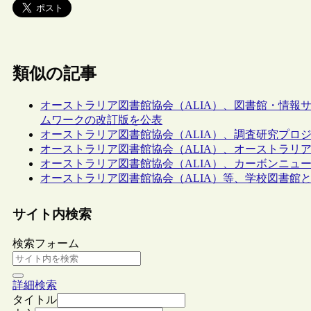
類似の記事
オーストラリア図書館協会（ALIA）、図書館・情報
ムワークの改訂版を公表
オーストラリア図書館協会（ALIA）、調査研究プロ
オーストラリア図書館協会（ALIA）、オーストラリアの
オーストラリア図書館協会（ALIA）、カーボンニュ
オーストラリア図書館協会（ALIA）等、学校図書館
サイト内検索
検索フォーム
詳細検索
タイトル