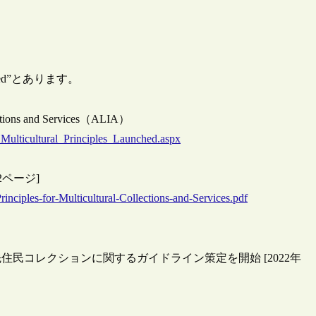
unched”とあります。
lections and Services（ALIA）
Multicultural_Principles_Launched.aspx
DF：2ページ]
rinciples-for-Multicultural-Collections-and-Services.pdf
民コレクションに関するガイドライン策定を開始 [2022年