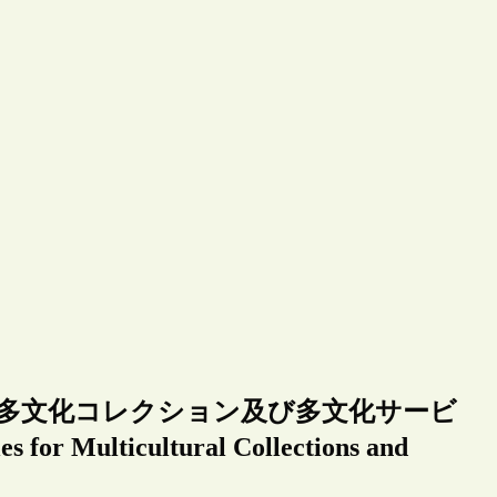
、多文化コレクション及び多文化サービ
Multicultural Collections and