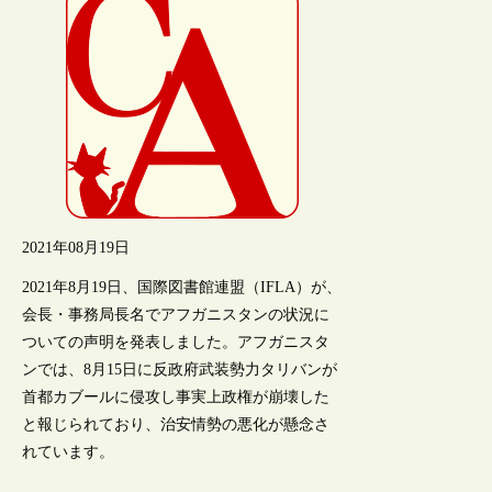
2021年08月19日
2021年8月19日、国際図書館連盟（IFLA）が、
会長・事務局長名でアフガニスタンの状況に
ついての声明を発表しました。アフガニスタ
ンでは、8月15日に反政府武装勢力タリバンが
首都カブールに侵攻し事実上政権が崩壊した
と報じられており、治安情勢の悪化が懸念さ
れています。