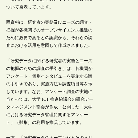
ついて発表しています。
両資料は、研究者の実態及びニーズの調査・
把握が各機関でのオープンサイエンス推進の
ために必要であるとの認識から、それらの調
査における活用を意図して作成されました。
「研究データに関する研究者の実態とニーズ
の把握のための調査の手引き」は、各機関が
アンケート・個別インタビューを実施する際
の手引きであり、実施方法や調査項目等を示
しています。なお、アンケート調査の実施に
当たっては、大学 ICT 推進協議会の研究デー
タマネジメント部会が作成・公開した「大学
における研究データ管理に関するアンケー
ト」（雛形）の利用を推奨しています。
一方、「研究データのオープン化とそのメリ