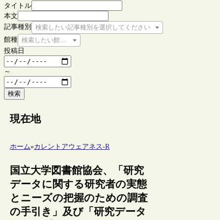
タイトル
本文
記事種別
検索したい記事種別を選択してください
館種
検索したい館種を選択してください
投稿日
～
検索
現在地
ホーム
»
カレントアウェアネス-R
国立大学図書館協会、「研究
データに関する研究者の実態
とニーズの把握のための調査
の手引き」及び「研究データ