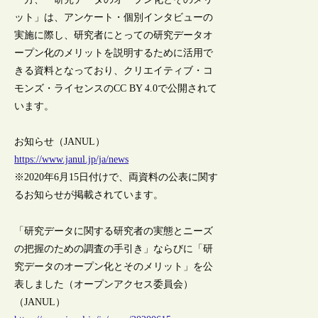
ット」は、アンケート・個別インタビューの
実施に際し、研究者にとっての研究データオ
ープン化のメリットを説明するために活用で
きる資料となっており、クリエイティブ・コ
モンズ・ライセンスのCC BY 4.0で公開されて
います。
お知らせ（JANUL）
https://www.janul.jp/ja/news
※2020年6月15日付けで、両資料の公表に関す
るお知らせが掲載されています。
「研究データに関する研究者の実態とニーズ
の把握のための調査の手引き」ならびに「研
究データのオープン化とそのメリット」を公
表しました（オープンアクセス委員会）
（JANUL）