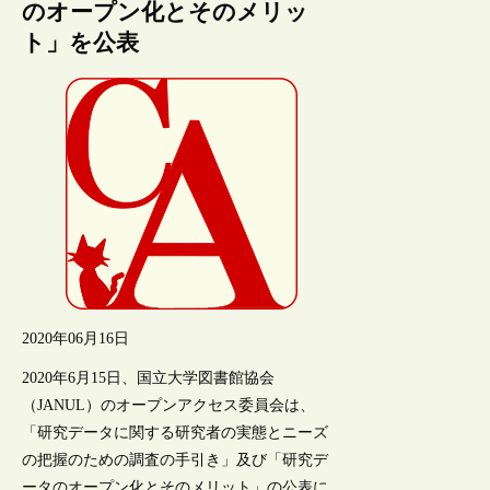
のオープン化とそのメリッ
ト」を公表
2020年06月16日
2020年6月15日、国立大学図書館協会
（JANUL）のオープンアクセス委員会は、
「研究データに関する研究者の実態とニーズ
の把握のための調査の手引き」及び「研究デ
ータのオープン化とそのメリット」の公表に