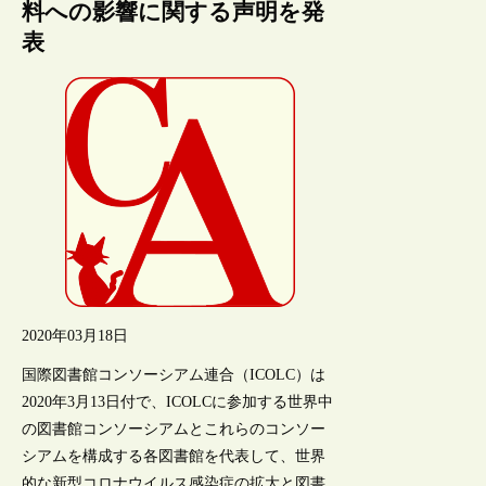
料への影響に関する声明を発
表
2020年03月18日
国際図書館コンソーシアム連合（ICOLC）は
2020年3月13日付で、ICOLCに参加する世界中
の図書館コンソーシアムとこれらのコンソー
シアムを構成する各図書館を代表して、世界
的な新型コロナウイルス感染症の拡大と図書