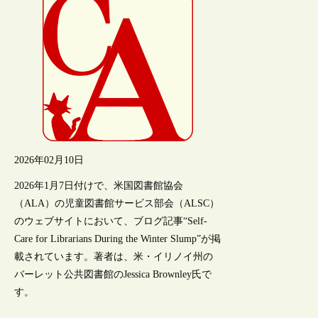
2026年02月10日
2026年1月7日付けで、米国図書館協会
（ALA）の児童図書館サービス部会（ALSC）
のウェブサイトにおいて、ブログ記事“Self-
Care for Librarians During the Winter Slump”が掲
載されています。著者は、米・イリノイ州の
バーレット公共図書館のJessica Brownley氏で
す。