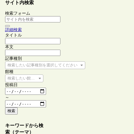
サイト内検索
検索フォーム
詳細検索
タイトル
本文
記事種別
検索したい記事種別を選択してください
館種
検索したい館種を選択してください
投稿日
～
検索
キーワードから検
索（テーマ）