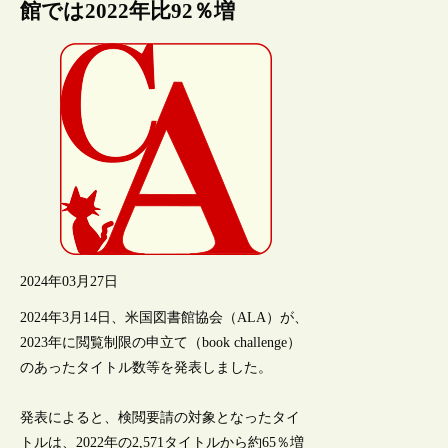
館では2022年比92％増
2024年03月27日
2024年3月14日、米国図書館協会（ALA）が、
2023年に閲覧制限の申立て（book challenge）
のあったタイトル数等を発表しました。
発表によると、検閲要請の対象となったタイ
トルは、2022年の2,571タイトルから約65％増